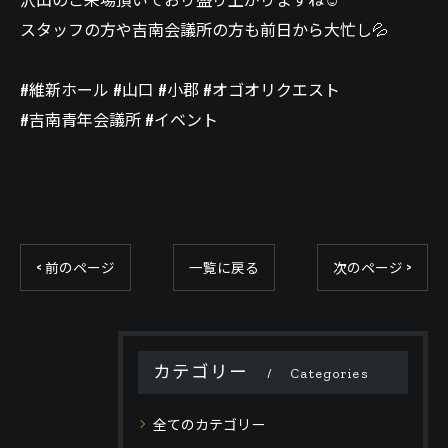
スタッフの方や吉南会議所の方も前日から大忙し💦
#維新ホール #山口 #小郡 #オゴオリクエスト
#吉南青年会議所 #イベント
< 前のページ
一覧に戻る
次のページ >
カテゴリー
Categories
全てのカテゴリー