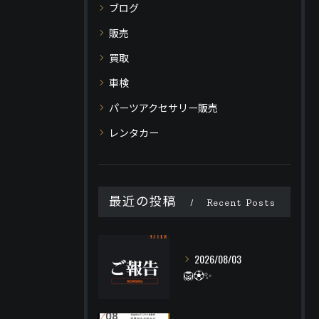
ブログ
販売
買取
車検
パーツアクセサリー販売
レンタカー
最近の投稿
Recent Posts
2026/08/03
🦁⚽️✨