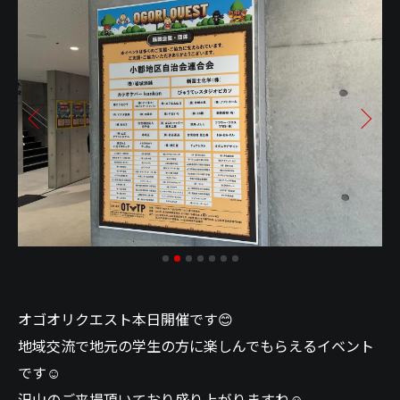
オゴオリクエスト本日開催です😊
地域交流で地元の学生の方に楽しんでもらえるイベント
です☺️
沢山のご来場頂いており盛り上がりますね☺️