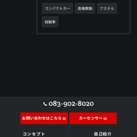
コンパクトカー
高価買取
アステル
自動車
083-902-8020
お問い合わせはこちら
カーセンサー
コンセプト
自己紹介