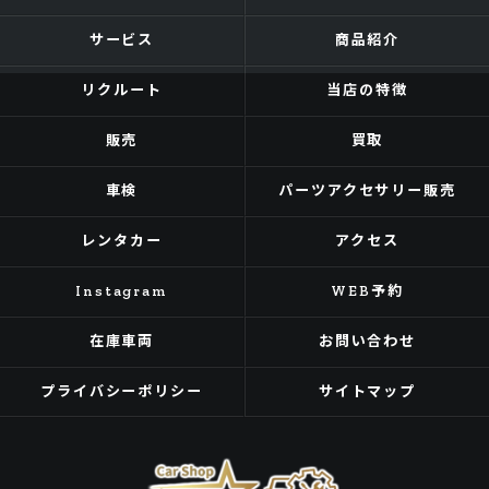
サービス
商品紹介
リクルート
当店の特徴
販売
買取
車検
パーツアクセサリー販売
レンタカー
アクセス
Instagram
WEB予約
在庫車両
お問い合わせ
プライバシーポリシー
サイトマップ