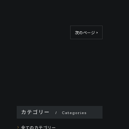
次のページ >
カテゴリー
Categories
全てのカテゴリー