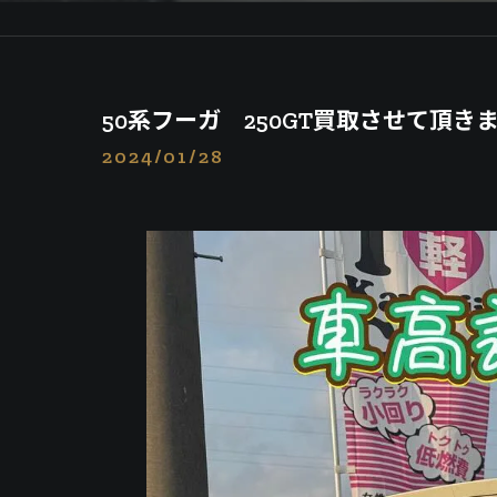
50系フーガ 250GT買取させて頂きま
2024/01/28