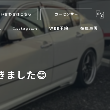
問い合わせはこちら
カーセンサー
ス
Instagram
WEB予約
在庫車両
きました😊