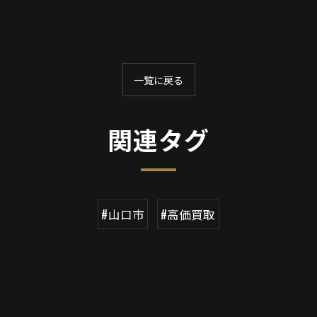
一覧に戻る
関連タグ
#山口市
#高価買取