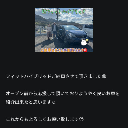
フィットハイブリッドご納車させて頂きました😆
オープン前から応援して頂いておりようやく良いお車を
紹介出来たと思います☺️
これからもよろしくお願い致します🥺