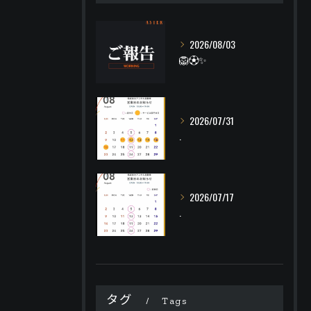
2026/08/03
🦁⚽️✨
2026/07/31
.
2026/07/17
.
タグ
Tags