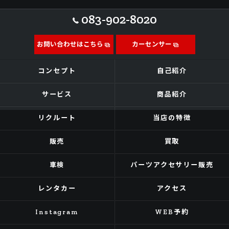
083-902-8020
お問い合わせはこちら
カーセンサー
コンセプト
自己紹介
サービス
商品紹介
リクルート
当店の特徴
販売
買取
車検
パーツアクセサリー販売
レンタカー
アクセス
Instagram
WEB予約