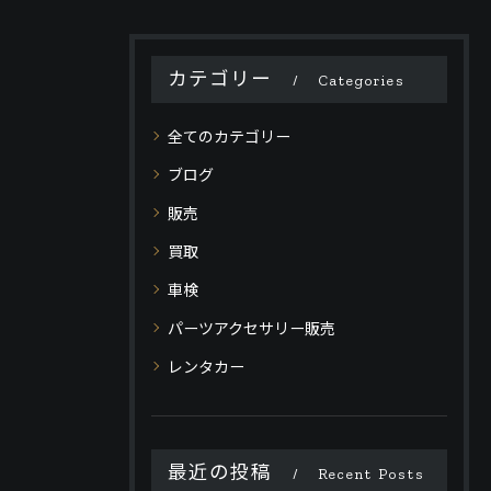
カテゴリー
Categories
全てのカテゴリー
ブログ
販売
買取
車検
パーツアクセサリー販売
レンタカー
最近の投稿
Recent Posts