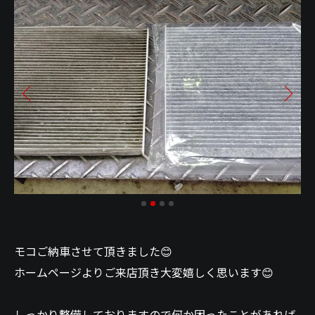
モコご納車させて頂きました😊
ホームページよりご来店頂き大変嬉しく思います😊
しっかり整備しておりますので何か困ったことがあれば