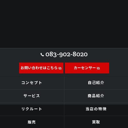
083-902-8020
お問い合わせはこちら
カーセンサー
コンセプト
自己紹介
サービス
商品紹介
リクルート
当店の特徴
販売
買取