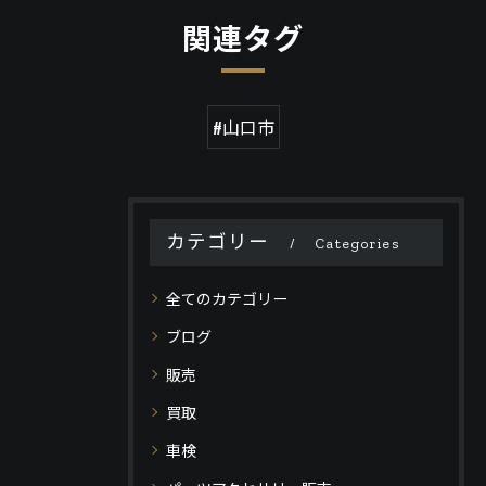
関連タグ
#山口市
カテゴリー
Categories
全てのカテゴリー
ブログ
販売
買取
車検