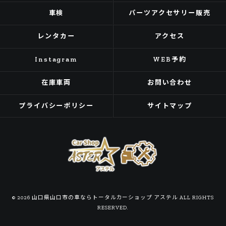
車検
パーツアクセサリー販売
レンタカー
アクセス
Instagram
WEB予約
在庫車両
お問い合わせ
プライバシーポリシー
サイトマップ
© 2026 山口県山口市の車ならトータルカーショップ アステル ALL RIGHTS
RESERVED.