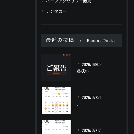
パーツアクセサリー販売
レンタカー
最近の投稿
Recent Posts
2026/08/03
🦁⚽️✨
2026/07/31
.
2026/07/17