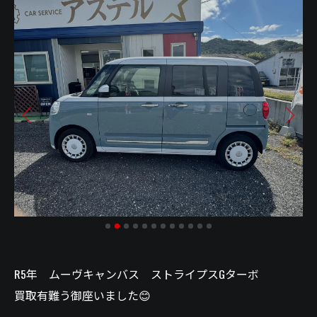
R5年 ムーヴキャンバス ストライプスGターボ
買取有難う御座いました😊