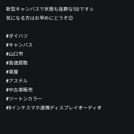
新型キャンバスで状態も抜群な1台です☺️
気になる方はお早めにどうぞ😊
#ダイハツ
#キャンバス
#山口市
#高価買取
#車屋
#アステル
#中古車販売
#ツートンカラー
#9インチスマホ連携ディスプレイオーディオ