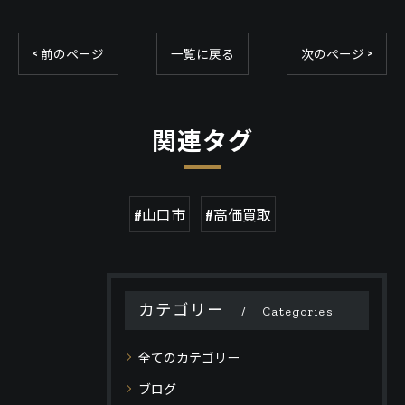
< 前のページ
一覧に戻る
次のページ >
関連タグ
#山口市
#高価買取
カテゴリー
Categories
全てのカテゴリー
ブログ