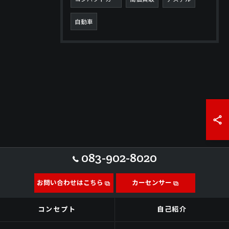
自動車
083-902-8020
お問い合わせはこちら
カーセンサー
コンセプト
自己紹介