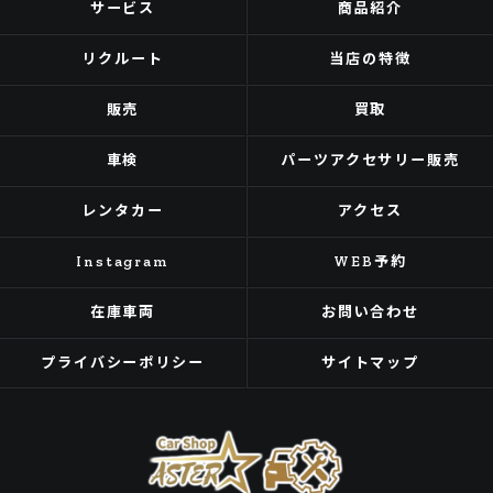
サービス
商品紹介
リクルート
当店の特徴
販売
買取
車検
パーツアクセサリー販売
レンタカー
アクセス
Instagram
WEB予約
在庫車両
お問い合わせ
プライバシーポリシー
サイトマップ