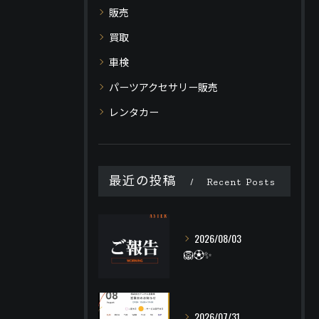
販売
買取
車検
パーツアクセサリー販売
レンタカー
最近の投稿
Recent Posts
2026/08/03
🦁⚽️✨
2026/07/31