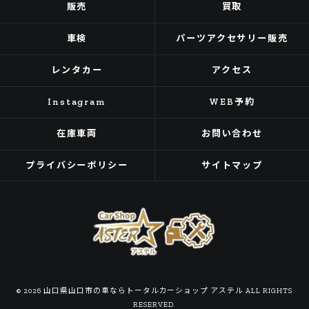
販売
買取
車検
パーツアクセサリー販売
レンタカー
アクセス
Instagram
WEB予約
在庫車両
お問い合わせ
プライバシーポリシー
サイトマップ
© 2026 山口県山口市の車ならトータルカーショップ アステル ALL RIGHTS
RESERVED.