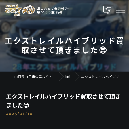
エクストレイルハイブリッド買
取させて頂きました😊
山口県山口市の車ならトータルカーショップ アステル
Instagram
エクストレイルハイブリッド買取させて頂きました😊
エクストレイルハイブリッド買取させて頂き
ました😊
2025/01/10