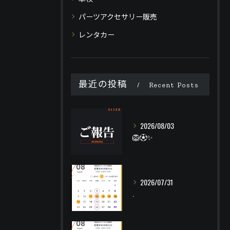
パーツアクセサリー販売
レンタカー
最近の投稿
Recent Posts
2026/08/03
🦁⚽️✨
2026/07/31
.