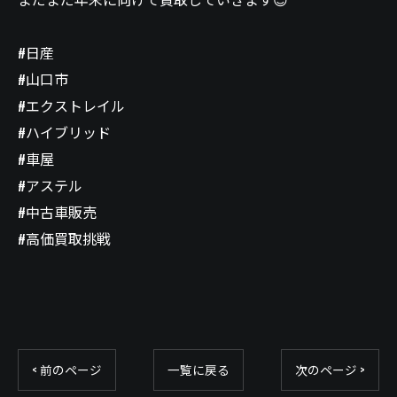
#日産
#山口市
#エクストレイル
#ハイブリッド
#車屋
#アステル
#中古車販売
#高価買取挑戦
< 前のページ
一覧に戻る
次のページ >