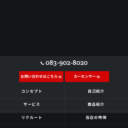
083-902-8020
お問い合わせはこちら
カーセンサー
コンセプト
自己紹介
サービス
商品紹介
リクルート
当店の特徴