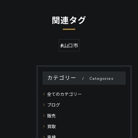
関連タグ
#山口市
カテゴリー
Categories
全てのカテゴリー
ブログ
販売
買取
車検