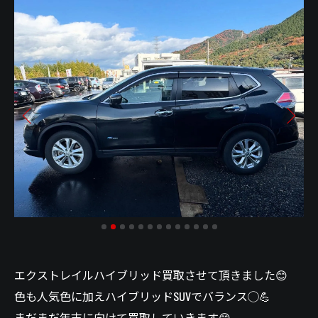
エクストレイルハイブリッド買取させて頂きました😊
色も人気色に加えハイブリッドSUVでバランス◯💪
まだまだ年末に向けて買取していきます😊