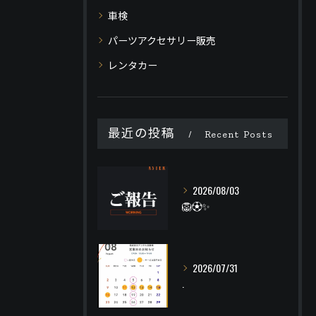
車検
パーツアクセサリー販売
レンタカー
最近の投稿
Recent Posts
2026/08/03
🦁⚽️✨
2026/07/31
.