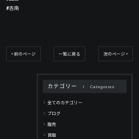
#吉南
< 前のページ
一覧に戻る
次のページ >
カテゴリー
Categories
全てのカテゴリー
ブログ
販売
買取