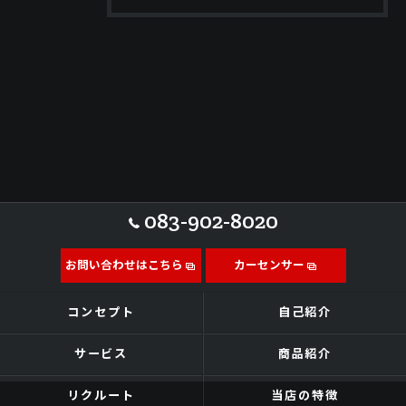
083-902-8020
お問い合わせはこちら
カーセンサー
コンセプト
自己紹介
サービス
商品紹介
リクルート
当店の特徴