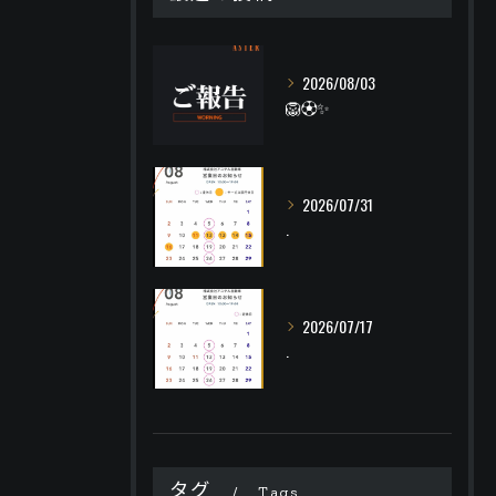
2026/08/03
🦁⚽️✨
2026/07/31
.
2026/07/17
.
タグ
Tags