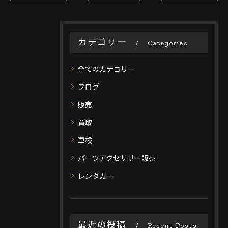
カテゴリー
Categories
全てのカテゴリー
ブログ
販売
買取
車検
パーツアクセサリー販売
レンタカー
最近の投稿
Recent Posts