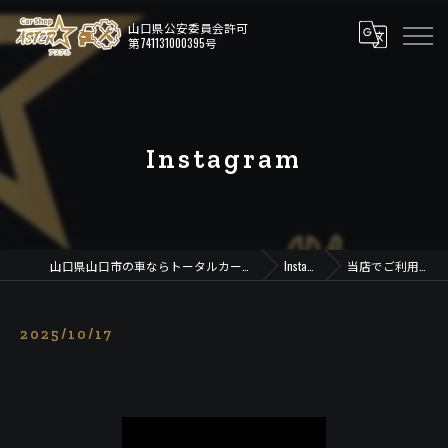
Instagram
山口県山口市の車ならトータルカーショップ アステル
Instagram
当店でご利用いただ…
2025/10/17