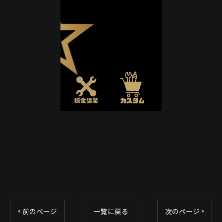
< 前のページ
一覧に戻る
次のページ >