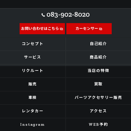
083-902-8020
お問い合わせはこちら
カーセンサー
コンセプト
自己紹介
サービス
商品紹介
リクルート
当店の特徴
販売
買取
車検
パーツアクセサリー販売
レンタカー
アクセス
Instagram
WEB予約