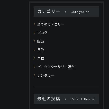
カテゴリー
Categories
全てのカテゴリー
ブログ
販売
買取
車検
パーツアクセサリー販売
レンタカー
最近の投稿
Recent Posts