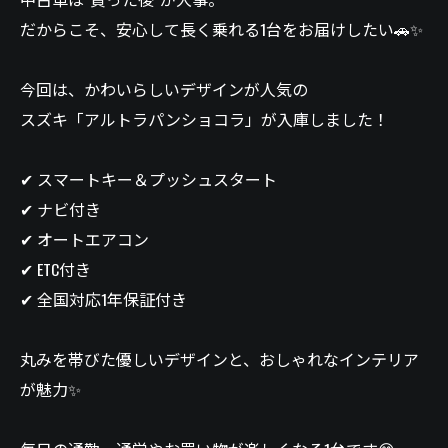
だからこそ、安心して長く乗れる1台をお届けしたい🚗✨
今回は、かわいらしいデザインが人気の
スズキ「アルトラパンショコラ」が入庫しました！
✔ スマートキー＆プッシュスタート
✔ ナビ付き
✔ オートエアコン
✔ ETC付き
✔ 全国対応1年保証付き
丸みを帯びた優しいデザインと、おしゃれなインテリア
が魅力✨