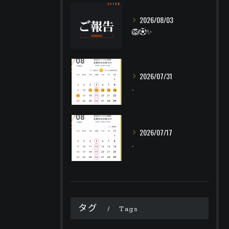
2026/08/03
🦁⚽️✨
2026/07/31
.
2026/07/17
.
タグ
Tags