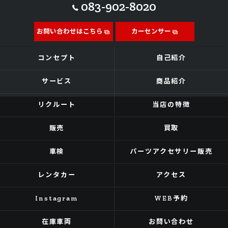
083-902-8020
お問い合わせはこちら
カーセンサー
コンセプト
自己紹介
サービス
商品紹介
リクルート
当店の特徴
販売
買取
車検
パーツアクセサリー販売
レンタカー
アクセス
Instagram
WEB予約
在庫車両
お問い合わせ