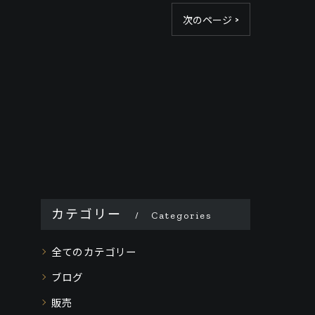
次のページ >
カテゴリー
Categories
全てのカテゴリー
ブログ
販売