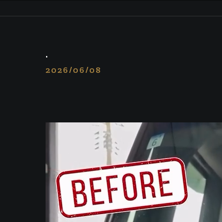
.
2026/06/08