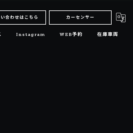
問い合わせはこちら
カーセンサー
ス
Instagram
WEB予約
在庫車両