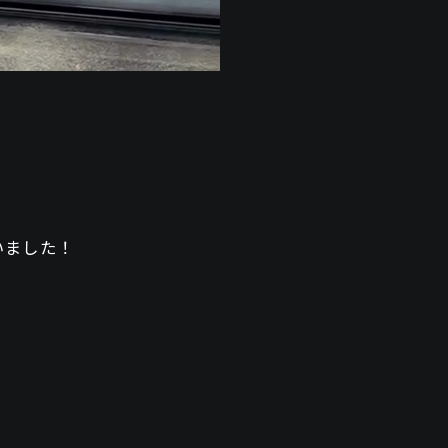
いました！