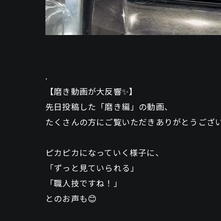
.
【磨き動画が大反響✨】
先日投稿した「磨き編」の動画、
たくさんの方にご覧いただきありがとうござ
ピカピカになっていく様子に、
「ずっと見ていられる」
「職人技ですね！」
とのお声も😊