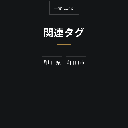
一覧に戻る
関連タグ
#山口県
#山口市