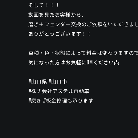
そして！！！
動画を見たお客様から、
磨き＋フェンダー交換のご依頼をいただきました🙇
ありがとうございます！！
車種・色・状態によって料金は変わりますの
気になった方はお気軽にDMください📩
#山口県 #山口市
#株式会社アステル自動車
#磨き #板金修理も承ります