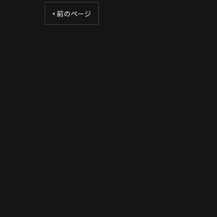
< 前のページ