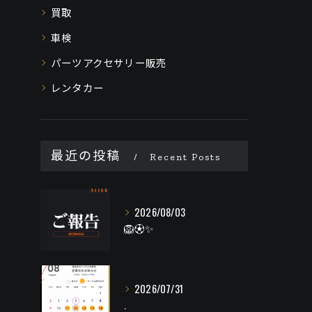
買取
車検
パーツアクセサリー販売
レンタカー
最近の投稿
Recent Posts
2026/08/03
🦁⚽️✨
2026/07/31
.